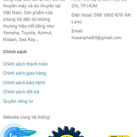
thuyền máy và du thuyền tại
Chi, TP.HCM
Việt Nam. Sản phẩm của
Điện thoại: 098 1960 876 (Mr
chúng tôi đến từ những
Lam)
thương hiệu nổi tiếng như
Email:
Yamaha, Toyota, Azimut,
hoaanpha83@gmail.com
Nissan, Sea Ray...
Chính sách
Chính sách thanh toán
Chính sách giao hàng
Chính sách bảo hành
Chính sách đổi trả
Quyền riêng tư
Website cùng hệ thống: