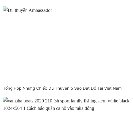
Tổng Hợp Những Chiếc Du Thuyền 5 Sao Đắt Đỏ Tại Việt Nam