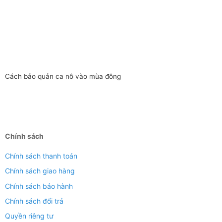
Cách bảo quản ca nô vào mùa đông
Chính sách
Chính sách thanh toán
Chính sách giao hàng
Chính sách bảo hành
Chính sách đổi trả
Quyền riêng tư