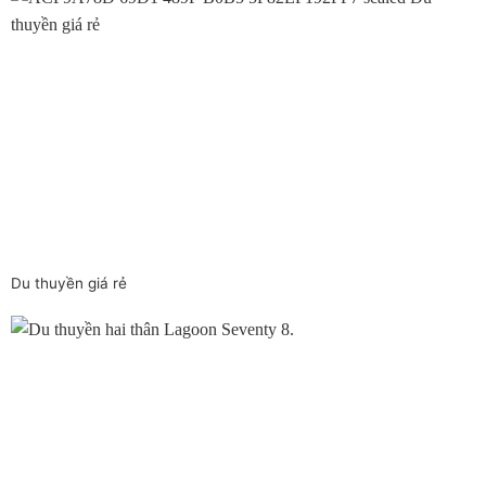
Du thuyền giá rẻ