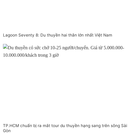
Lagoon Seventy 8: Du thuyền hai thân lớn nhất Việt Nam
TP.HCM chuẩn bị ra mắt tour du thuyền hạng sang trên sông Sài
Gòn