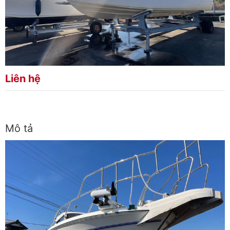
Liên hệ
Mô tả