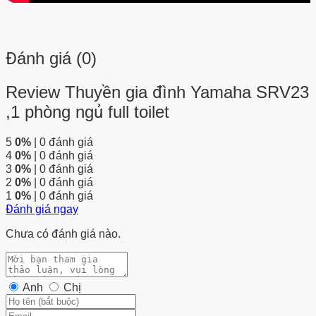
Đánh giá (0)
Review Thuyền gia đình Yamaha SRV23
,1 phòng ngủ full toilet
5
0%
| 0 đánh giá
4
0%
| 0 đánh giá
3
0%
| 0 đánh giá
2
0%
| 0 đánh giá
1
0%
| 0 đánh giá
Đánh giá ngay
Chưa có đánh giá nào.
Anh
Chị